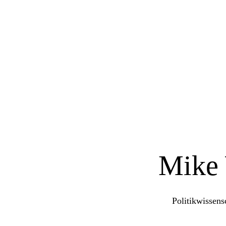
Mike
Politikwissens